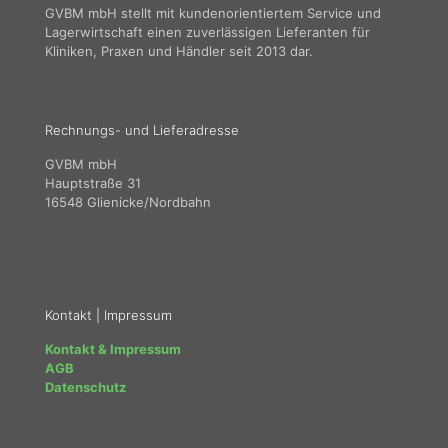
GVBM mbH stellt mit kundenorientiertem Service und
Lagerwirtschaft einen zuverlässigen Lieferanten für
Kliniken, Praxen und Händler seit 2013 dar.
Rechnungs- und Lieferadresse
GVBM mbH
Hauptstraße 31
16548 Glienicke/Nordbahn
Kontakt | Impressum
Kontakt & Impressum
AGB
Datenschutz