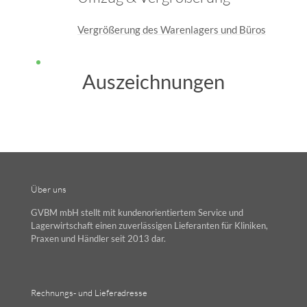
Vergrößerung des Warenlagers und Büros
Auszeichnungen
Über uns
GVBM mbH stellt mit kundenorientiertem Service und
Lagerwirtschaft einen zuverlässigen Lieferanten für Kliniken,
Praxen und Händler seit 2013 dar.
Rechnungs- und Lieferadresse