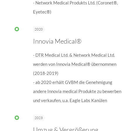
- Network Medical Produkts Ltd. (Coronet®,
Eyetec®)
2020
Innovia Medical®
- DTR Medical Ltd. & Network Medical Ltd.
werden von Innovia Medical® übernommen
(2018-2019)
- ab 2020 erhält GVBM die Genehmigung
andere Innovia medical Produkte zu bewerben
und verkaufen, u.a. Eagle Labs Kanülen
2023
Umzug & Vergrößerung