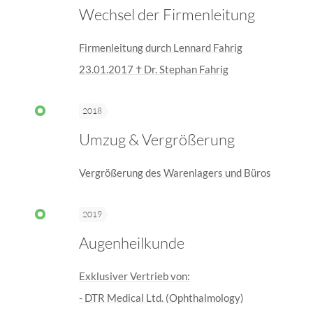
Wechsel der Firmenleitung
Firmenleitung durch Lennard Fahrig
23.01.2017 † Dr. Stephan Fahrig
2018
Umzug & Vergrößerung
Vergrößerung des Warenlagers und Büros
2019
Augenheilkunde
Exklusiver Vertrieb von:
- DTR Medical Ltd. (Ophthalmology)