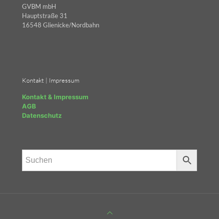
GVBM mbH
Hauptstraße 31
16548 Glienicke/Nordbahn
Kontakt | Impressum
Kontakt & Impressum
AGB
Datenschutz