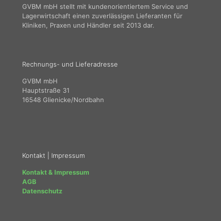
GVBM mbH stellt mit kundenorientiertem Service und
Lagerwirtschaft einen zuverlässigen Lieferanten für
Kliniken, Praxen und Händler seit 2013 dar.
Rechnungs- und Lieferadresse
GVBM mbH
Hauptstraße 31
16548 Glienicke/Nordbahn
Kontakt | Impressum
Kontakt & Impressum
AGB
Datenschutz